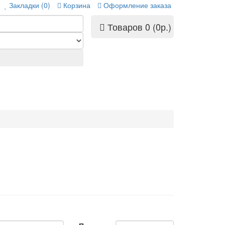
Закладки (0)
Корзина
Оформление заказа
Товаров 0 (0р.)