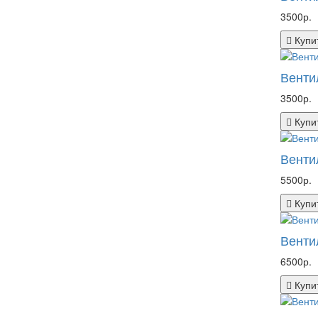
3500р.
Купи
Венти
3500р.
Купи
Венти
5500р.
Купи
Венти
6500р.
Купи