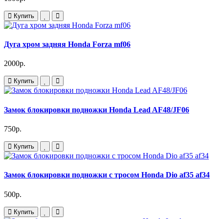
Купить
Дуга хром задняя Honda Forza mf06
2000р.
Купить
Замок блокировки подножки Honda Lead AF48/JF06
750р.
Купить
Замок блокировки подножки с тросом Honda Dio af35 af34
500р.
Купить