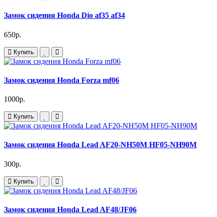
Замок сидения Honda Dio af35 af34
650р.
Купить
Замок сидения Honda Forza mf06
1000р.
Купить
Замок сидения Honda Lead AF20-NH50M HF05-NH90M
300р.
Купить
Замок сидения Honda Lead AF48/JF06