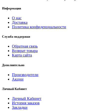
Информация
О нас
Доставка
Политика конфиденциальности
Служба поддержки
Обратная связь
Возврат товара
Карта сайта
Дополнительно
Производители
Акции
Личный Кабинет
Личный Кабинет
История заказов
Закладки